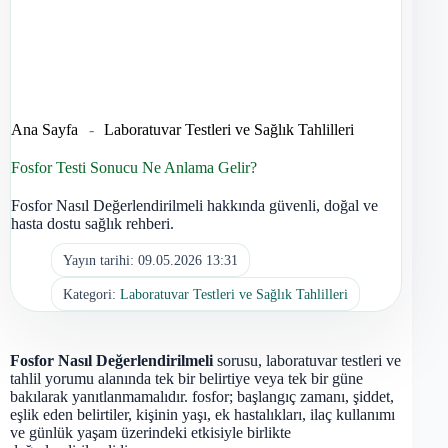
Ana Sayfa
-
Laboratuvar Testleri ve Sağlık Tahlilleri
Fosfor Testi Sonucu Ne Anlama Gelir?
Fosfor Nasıl Değerlendirilmeli hakkında güvenli, doğal ve
hasta dostu sağlık rehberi.
Yayın tarihi:
09.05.2026 13:31
Kategori:
Laboratuvar Testleri ve Sağlık Tahlilleri
Fosfor Nasıl Değerlendirilmeli
sorusu, laboratuvar testleri ve
tahlil yorumu alanında tek bir belirtiye veya tek bir güne
bakılarak yanıtlanmamalıdır. fosfor; başlangıç zamanı, şiddet,
eşlik eden belirtiler, kişinin yaşı, ek hastalıkları, ilaç kullanımı
ve günlük yaşam üzerindeki etkisiyle birlikte