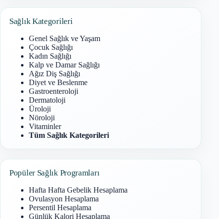
bulunamadı
Sağlık Kategorileri
Genel Sağlık ve Yaşam
Çocuk Sağlığı
Kadın Sağlığı
Kalp ve Damar Sağlığı
Ağız Diş Sağlığı
Diyet ve Beslenme
Gastroenteroloji
Dermatoloji
Üroloji
Nöroloji
Vitaminler
Tüm Sağlık Kategorileri
Popüler Sağlık Programları
Hafta Hafta Gebelik Hesaplama
Ovulasyon Hesaplama
Persentil Hesaplama
Günlük Kalori Hesaplama