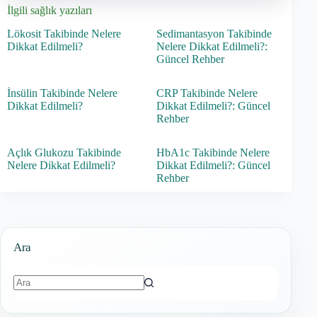
İlgili sağlık yazıları
Lökosit Takibinde Nelere
Sedimantasyon Takibinde
Dikkat Edilmeli?
Nelere Dikkat Edilmeli?:
Güncel Rehber
İnsülin Takibinde Nelere
CRP Takibinde Nelere
Dikkat Edilmeli?
Dikkat Edilmeli?: Güncel
Rehber
Açlık Glukozu Takibinde
HbA1c Takibinde Nelere
Nelere Dikkat Edilmeli?
Dikkat Edilmeli?: Güncel
Rehber
Ara
Sonuç