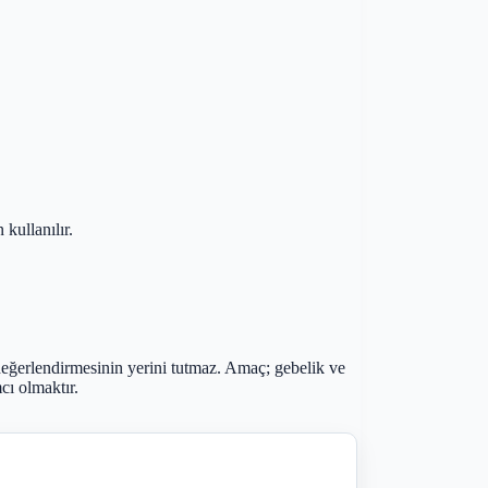
kullanılır.
eğerlendirmesinin yerini tutmaz. Amaç; gebelik ve
cı olmaktır.