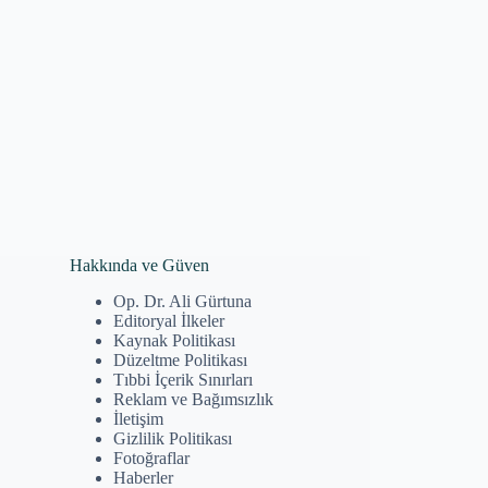
Hakkında ve Güven
Op. Dr. Ali Gürtuna
Editoryal İlkeler
Kaynak Politikası
Düzeltme Politikası
Tıbbi İçerik Sınırları
Reklam ve Bağımsızlık
İletişim
Gizlilik Politikası
Fotoğraflar
Haberler