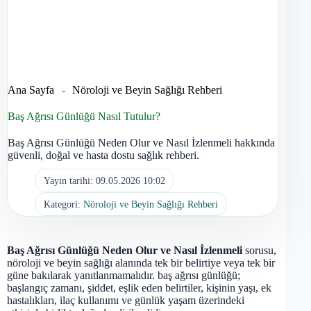
Ana Sayfa
-
Nöroloji ve Beyin Sağlığı Rehberi
Baş Ağrısı Günlüğü Nasıl Tutulur?
Baş Ağrısı Günlüğü Neden Olur ve Nasıl İzlenmeli hakkında
güvenli, doğal ve hasta dostu sağlık rehberi.
Yayın tarihi:
09.05.2026 10:02
Kategori:
Nöroloji ve Beyin Sağlığı Rehberi
Baş Ağrısı Günlüğü Neden Olur ve Nasıl İzlenmeli
sorusu,
nöroloji ve beyin sağlığı alanında tek bir belirtiye veya tek bir
güne bakılarak yanıtlanmamalıdır. baş ağrısı günlüğü;
başlangıç zamanı, şiddet, eşlik eden belirtiler, kişinin yaşı, ek
hastalıkları, ilaç kullanımı ve günlük yaşam üzerindeki