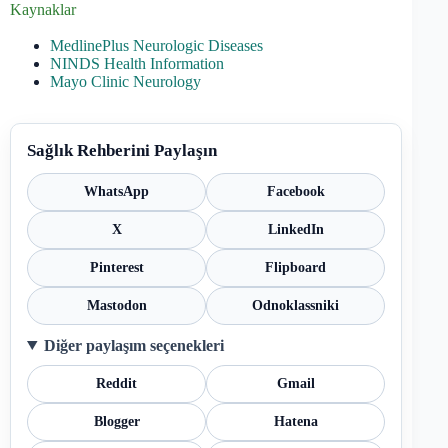
Kaynaklar
MedlinePlus Neurologic Diseases
NINDS Health Information
Mayo Clinic Neurology
Sağlık Rehberini Paylaşın
WhatsApp
Facebook
X
LinkedIn
Pinterest
Flipboard
Mastodon
Odnoklassniki
Diğer paylaşım seçenekleri
Reddit
Gmail
Blogger
Hatena