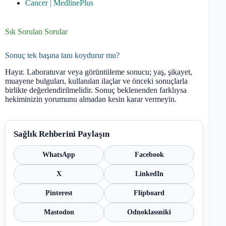
Cancer | MedlinePlus
Sık Sorulan Sorular
Sonuç tek başına tanı koydurur mu?
Hayır. Laboratuvar veya görüntüleme sonucu; yaş, şikayet,
muayene bulguları, kullanılan ilaçlar ve önceki sonuçlarla
birlikte değerlendirilmelidir. Sonuç beklenenden farklıysa
hekiminizin yorumunu almadan kesin karar vermeyin.
Sağlık Rehberini Paylaşın
WhatsApp
Facebook
X
LinkedIn
Pinterest
Flipboard
Mastodon
Odnoklassniki