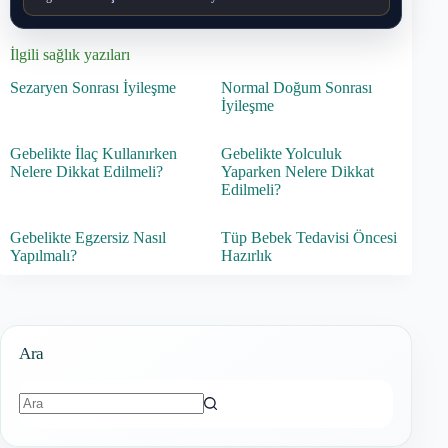
İlgili sağlık yazıları
Sezaryen Sonrası İyileşme
Normal Doğum Sonrası
İyileşme
Gebelikte İlaç Kullanırken
Gebelikte Yolculuk
Nelere Dikkat Edilmeli?
Yaparken Nelere Dikkat
Edilmeli?
Gebelikte Egzersiz Nasıl
Tüp Bebek Tedavisi Öncesi
Yapılmalı?
Hazırlık
Ara
Sonuç