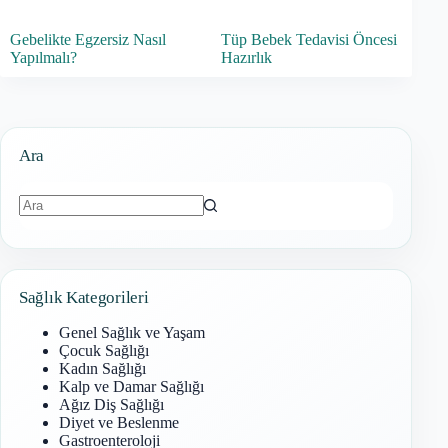
Gebelikte Egzersiz Nasıl
Tüp Bebek Tedavisi Öncesi
Yapılmalı?
Hazırlık
Ara
Sonuç
bulunamadı
Sağlık Kategorileri
Genel Sağlık ve Yaşam
Çocuk Sağlığı
Kadın Sağlığı
Kalp ve Damar Sağlığı
Ağız Diş Sağlığı
Diyet ve Beslenme
Gastroenteroloji