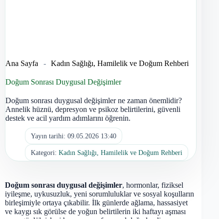
Ana Sayfa
-
Kadın Sağlığı, Hamilelik ve Doğum Rehberi
Doğum Sonrası Duygusal Değişimler
Doğum sonrası duygusal değişimler ne zaman önemlidir?
Annelik hüznü, depresyon ve psikoz belirtilerini, güvenli
destek ve acil yardım adımlarını öğrenin.
Yayın tarihi:
09.05.2026 13:40
Kategori:
Kadın Sağlığı, Hamilelik ve Doğum Rehberi
Doğum sonrası duygusal değişimler
, hormonlar, fiziksel
iyileşme, uykusuzluk, yeni sorumluluklar ve sosyal koşulların
birleşimiyle ortaya çıkabilir. İlk günlerde ağlama, hassasiyet
ve kaygı sık görülse de yoğun belirtilerin iki haftayı aşması