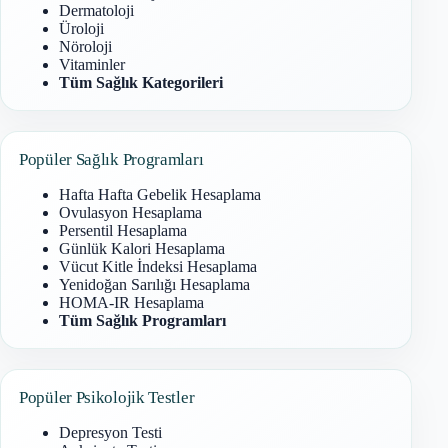
Dermatoloji
Üroloji
Nöroloji
Vitaminler
Tüm Sağlık Kategorileri
Popüler Sağlık Programları
Hafta Hafta Gebelik Hesaplama
Ovulasyon Hesaplama
Persentil Hesaplama
Günlük Kalori Hesaplama
Vücut Kitle İndeksi Hesaplama
Yenidoğan Sarılığı Hesaplama
HOMA-IR Hesaplama
Tüm Sağlık Programları
Popüler Psikolojik Testler
Depresyon Testi