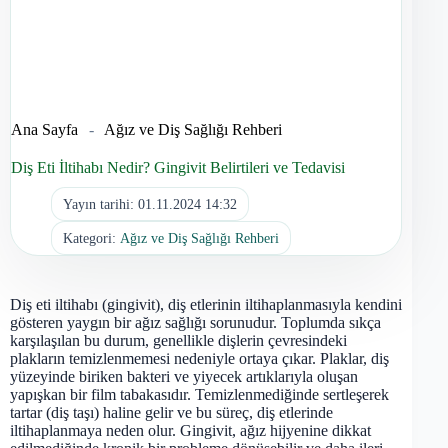
Ana Sayfa
-
Ağız ve Diş Sağlığı Rehberi
Diş Eti İltihabı Nedir? Gingivit Belirtileri ve Tedavisi
Yayın tarihi:
01.11.2024 14:32
Kategori:
Ağız ve Diş Sağlığı Rehberi
Diş eti iltihabı (gingivit), diş etlerinin iltihaplanmasıyla kendini
gösteren yaygın bir ağız sağlığı sorunudur. Toplumda sıkça
karşılaşılan bu durum, genellikle dişlerin çevresindeki
plakların temizlenmemesi nedeniyle ortaya çıkar. Plaklar, diş
yüzeyinde biriken bakteri ve yiyecek artıklarıyla oluşan
yapışkan bir film tabakasıdır. Temizlenmediğinde sertleşerek
tartar (diş taşı) haline gelir ve bu süreç, diş etlerinde
iltihaplanmaya neden olur. Gingivit, ağız hijyenine dikkat