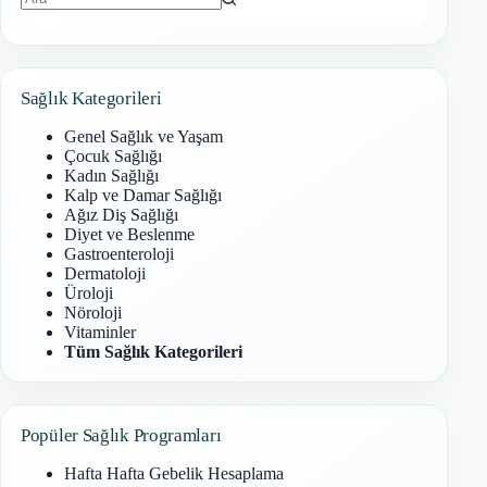
Sonuç
bulunamadı
Sağlık Kategorileri
Genel Sağlık ve Yaşam
Çocuk Sağlığı
Kadın Sağlığı
Kalp ve Damar Sağlığı
Ağız Diş Sağlığı
Diyet ve Beslenme
Gastroenteroloji
Dermatoloji
Üroloji
Nöroloji
Vitaminler
Tüm Sağlık Kategorileri
Popüler Sağlık Programları
Hafta Hafta Gebelik Hesaplama