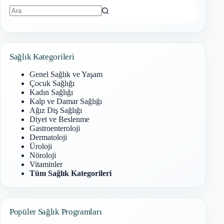
Sonuç
bulunamadı
Sağlık Kategorileri
Genel Sağlık ve Yaşam
Çocuk Sağlığı
Kadın Sağlığı
Kalp ve Damar Sağlığı
Ağız Diş Sağlığı
Diyet ve Beslenme
Gastroenteroloji
Dermatoloji
Üroloji
Nöroloji
Vitaminler
Tüm Sağlık Kategorileri
Popüler Sağlık Programları