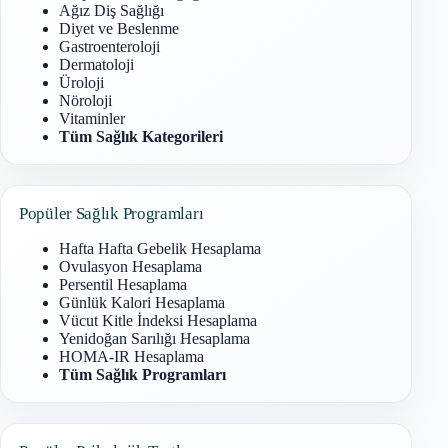
Ağız Diş Sağlığı
Diyet ve Beslenme
Gastroenteroloji
Dermatoloji
Üroloji
Nöroloji
Vitaminler
Tüm Sağlık Kategorileri
Popüler Sağlık Programları
Hafta Hafta Gebelik Hesaplama
Ovulasyon Hesaplama
Persentil Hesaplama
Günlük Kalori Hesaplama
Vücut Kitle İndeksi Hesaplama
Yenidoğan Sarılığı Hesaplama
HOMA-IR Hesaplama
Tüm Sağlık Programları