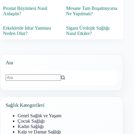
Prostat Büyümesi Nasıl
Mesane Tam Boşalmıyorsa
Anlaşılır?
Ne Yapılmalı?
Erkeklerde İdrar Yanması
Sigara Ürolojik Sağlığı
Neden Olur?
Nasıl Etkiler?
Ara
Sonuç
bulunamadı
Sağlık Kategorileri
Genel Sağlık ve Yaşam
Çocuk Sağlığı
Kadın Sağlığı
Kalp ve Damar Sağlığı