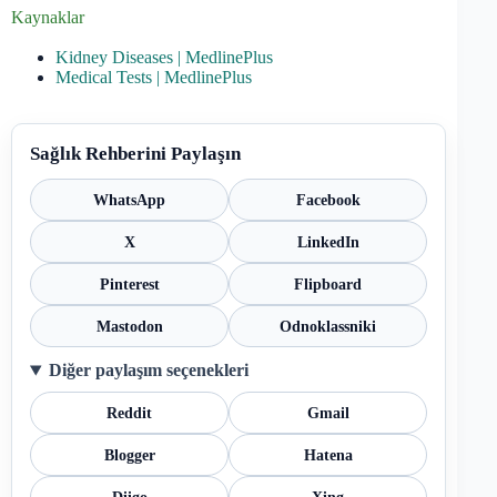
Kaynaklar
Kidney Diseases | MedlinePlus
Medical Tests | MedlinePlus
Sağlık Rehberini Paylaşın
WhatsApp
Facebook
X
LinkedIn
Pinterest
Flipboard
Mastodon
Odnoklassniki
Diğer paylaşım seçenekleri
Reddit
Gmail
Blogger
Hatena