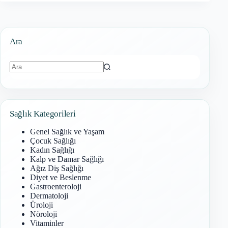
Ara
Sonuç
bulunamadı
Sağlık Kategorileri
Genel Sağlık ve Yaşam
Çocuk Sağlığı
Kadın Sağlığı
Kalp ve Damar Sağlığı
Ağız Diş Sağlığı
Diyet ve Beslenme
Gastroenteroloji
Dermatoloji
Üroloji
Nöroloji
Vitaminler