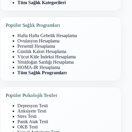
Tüm Sağlık Kategorileri
Popüler Sağlık Programları
Hafta Hafta Gebelik Hesaplama
Ovulasyon Hesaplama
Persentil Hesaplama
Günlük Kalori Hesaplama
Vücut Kitle İndeksi Hesaplama
Yenidoğan Sarılığı Hesaplama
HOMA-IR Hesaplama
Tüm Sağlık Programları
Popüler Psikolojik Testler
Depresyon Testi
Anksiyete Testi
Stres Testi
Panik Atak Testi
OKB Testi