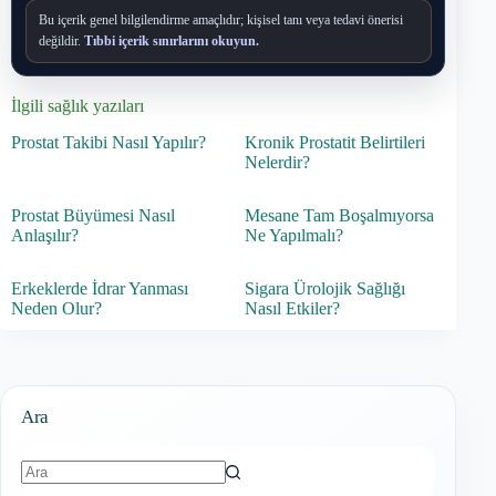
Bu içerik genel bilgilendirme amaçlıdır; kişisel tanı veya tedavi önerisi
değildir.
Tıbbi içerik sınırlarını okuyun.
İlgili sağlık yazıları
Prostat Takibi Nasıl Yapılır?
Kronik Prostatit Belirtileri
Nelerdir?
Prostat Büyümesi Nasıl
Mesane Tam Boşalmıyorsa
Anlaşılır?
Ne Yapılmalı?
Erkeklerde İdrar Yanması
Sigara Ürolojik Sağlığı
Neden Olur?
Nasıl Etkiler?
Ara