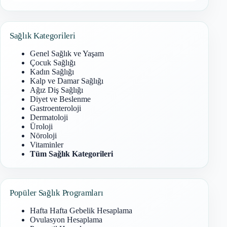
Sonuç
bulunamadı
Sağlık Kategorileri
Genel Sağlık ve Yaşam
Çocuk Sağlığı
Kadın Sağlığı
Kalp ve Damar Sağlığı
Ağız Diş Sağlığı
Diyet ve Beslenme
Gastroenteroloji
Dermatoloji
Üroloji
Nöroloji
Vitaminler
Tüm Sağlık Kategorileri
Popüler Sağlık Programları
Hafta Hafta Gebelik Hesaplama
Ovulasyon Hesaplama