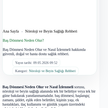
Ana Sayfa
-
Nöroloji ve Beyin Sağlığı Rehberi
Baş Dönmesi Neden Olur?
Baş Dönmesi Neden Olur ve Nasıl İzlenmeli hakkında
güvenli, doğal ve hasta dostu sağlık rehberi.
Yayın tarihi:
09.05.2026 09:52
Kategori:
Nöroloji ve Beyin Sağlığı Rehberi
Baş Dönmesi Neden Olur ve Nasıl İzlenmeli
sorusu,
nöroloji ve beyin sağlığı alanında tek bir belirtiye veya tek bir
güne bakılarak yanıtlanmamalıdır. baş dönmesi; başlangıç
zamanı, şiddet, eşlik eden belirtiler, kişinin yaşı, ek
hastalıkları, ilaç kullanımı ve günlük yaşam üzerindeki