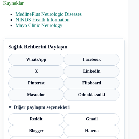
Kaynaklar
MedlinePlus Neurologic Diseases
NINDS Health Information
Mayo Clinic Neurology
Sağlık Rehberini Paylaşın
WhatsApp
Facebook
X
LinkedIn
Pinterest
Flipboard
Mastodon
Odnoklassniki
Diğer paylaşım seçenekleri
Reddit
Gmail
Blogger
Hatena