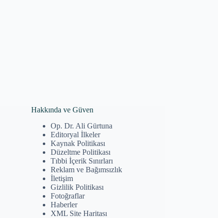
Hakkında ve Güven
Op. Dr. Ali Gürtuna
Editoryal İlkeler
Kaynak Politikası
Düzeltme Politikası
Tıbbi İçerik Sınırları
Reklam ve Bağımsızlık
İletişim
Gizlilik Politikası
Fotoğraflar
Haberler
XML Site Haritası