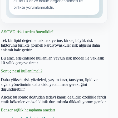
ASCVD riski neden önemlidir?
Tek bir lipid değerine bakmak yerine, birkaç büyük risk
faktörünü birlikte görmek kardiyovasküler risk algısını daha
anlamlı hale getirir.
Bu araç, erişkinlerde kullanılan yaygın risk modeli ile yaklaşık
10 yıllık çerçeve üretir.
Sonuç nasıl kullanılmalı?
Daha yüksek risk yüzdeleri, yaşam tarzı, tansiyon, lipid ve
sigara yönetiminin daha ciddiye alınması gerektiğini
düşündürebilir.
Ancak bu sonuç doğrudan tedavi kararı değildir; özellikle farklı
etnik kökenler ve özel klinik durumlarda dikkatli yorum gerekir.
Benzer sağlık hesaplama araçları