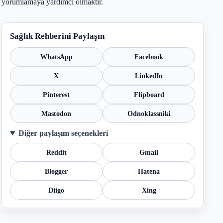
yorumlamaya yardımcı olmaktır.
Sağlık Rehberini Paylaşın
WhatsApp
Facebook
X
LinkedIn
Pinterest
Flipboard
Mastodon
Odnoklassniki
Diğer paylaşım seçenekleri
Reddit
Gmail
Blogger
Hatena
Diigo
Xing