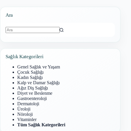
Ara
Sonuç
bulunamadı
Sağlık Kategorileri
Genel Sağlık ve Yaşam
Çocuk Sağlığı
Kadın Sağlığı
Kalp ve Damar Sağlığı
Ağız Diş Sağlığı
Diyet ve Beslenme
Gastroenteroloji
Dermatoloji
Üroloji
Nöroloji
Vitaminler
Tüm Sağlık Kategorileri