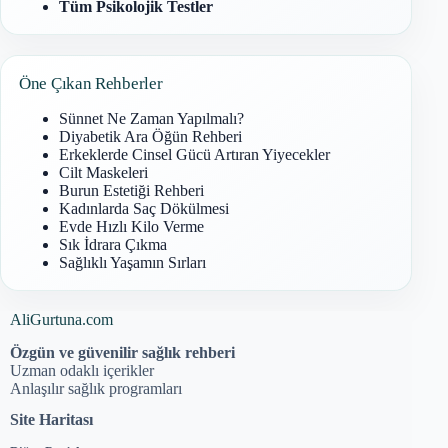
Tüm Psikolojik Testler
Öne Çıkan Rehberler
Sünnet Ne Zaman Yapılmalı?
Diyabetik Ara Öğün Rehberi
Erkeklerde Cinsel Gücü Artıran Yiyecekler
Cilt Maskeleri
Burun Estetiği Rehberi
Kadınlarda Saç Dökülmesi
Evde Hızlı Kilo Verme
Sık İdrara Çıkma
Sağlıklı Yaşamın Sırları
AliGurtuna.com
Özgün ve güvenilir sağlık rehberi
Uzman odaklı içerikler
Anlaşılır sağlık programları
Site Haritası