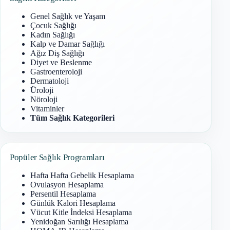
Genel Sağlık ve Yaşam
Çocuk Sağlığı
Kadın Sağlığı
Kalp ve Damar Sağlığı
Ağız Diş Sağlığı
Diyet ve Beslenme
Gastroenteroloji
Dermatoloji
Üroloji
Nöroloji
Vitaminler
Tüm Sağlık Kategorileri
Popüler Sağlık Programları
Hafta Hafta Gebelik Hesaplama
Ovulasyon Hesaplama
Persentil Hesaplama
Günlük Kalori Hesaplama
Vücut Kitle İndeksi Hesaplama
Yenidoğan Sarılığı Hesaplama