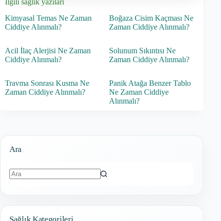
İlgili sağlık yazıları
Kimyasal Temas Ne Zaman
Boğaza Cisim Kaçması Ne
Ciddiye Alınmalı?
Zaman Ciddiye Alınmalı?
Acil İlaç Alerjisi Ne Zaman
Solunum Sıkıntısı Ne
Ciddiye Alınmalı?
Zaman Ciddiye Alınmalı?
Travma Sonrası Kusma Ne
Panik Atağa Benzer Tablo
Zaman Ciddiye Alınmalı?
Ne Zaman Ciddiye
Alınmalı?
Ara
Sonuç
bulunamadı
Sağlık Kategorileri