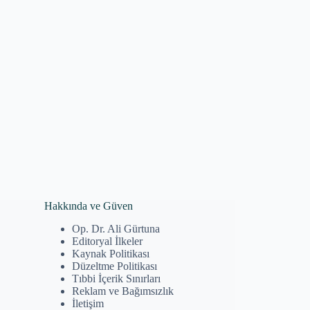
Hakkında ve Güven
Op. Dr. Ali Gürtuna
Editoryal İlkeler
Kaynak Politikası
Düzeltme Politikası
Tıbbi İçerik Sınırları
Reklam ve Bağımsızlık
İletişim