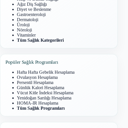
Ağız Diş Sağlığı
Diyet ve Beslenme
Gastroenteroloji
Dermatoloji
Üroloji
Nöroloji
Vitaminler
Tüm Sağlık Kategorileri
Popüler Sağlık Programları
Hafta Hafta Gebelik Hesaplama
Ovulasyon Hesaplama
Persentil Hesaplama
Günlük Kalori Hesaplama
Vücut Kitle İndeksi Hesaplama
Yenidoğan Sarılığı Hesaplama
HOMA-IR Hesaplama
Tüm Sağlık Programları