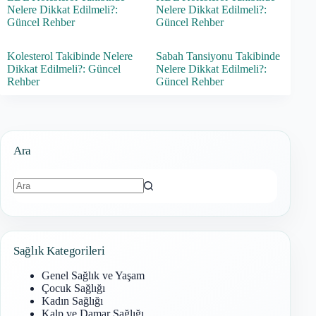
Nelere Dikkat Edilmeli?:
Nelere Dikkat Edilmeli?:
Güncel Rehber
Güncel Rehber
Kolesterol Takibinde Nelere
Sabah Tansiyonu Takibinde
Dikkat Edilmeli?: Güncel
Nelere Dikkat Edilmeli?:
Rehber
Güncel Rehber
Ara
Sonuç
bulunamadı
Sağlık Kategorileri
Genel Sağlık ve Yaşam
Çocuk Sağlığı
Kadın Sağlığı
Kalp ve Damar Sağlığı