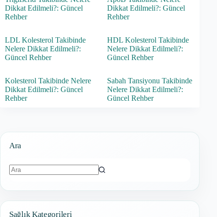
Dikkat Edilmeli?: Güncel
Dikkat Edilmeli?: Güncel
Rehber
Rehber
LDL Kolesterol Takibinde
HDL Kolesterol Takibinde
Nelere Dikkat Edilmeli?:
Nelere Dikkat Edilmeli?:
Güncel Rehber
Güncel Rehber
Kolesterol Takibinde Nelere
Sabah Tansiyonu Takibinde
Dikkat Edilmeli?: Güncel
Nelere Dikkat Edilmeli?:
Rehber
Güncel Rehber
Ara
Sonuç
bulunamadı
Sağlık Kategorileri