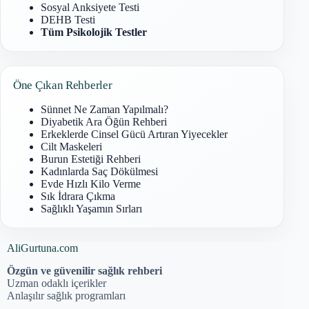
Sosyal Anksiyete Testi
DEHB Testi
Tüm Psikolojik Testler
Öne Çıkan Rehberler
Sünnet Ne Zaman Yapılmalı?
Diyabetik Ara Öğün Rehberi
Erkeklerde Cinsel Gücü Artıran Yiyecekler
Cilt Maskeleri
Burun Estetiği Rehberi
Kadınlarda Saç Dökülmesi
Evde Hızlı Kilo Verme
Sık İdrara Çıkma
Sağlıklı Yaşamın Sırları
AliGurtuna.com
Özgün ve güvenilir sağlık rehberi
Uzman odaklı içerikler
Anlaşılır sağlık programları