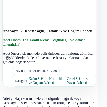
Ana Sayfa
-
Kadın Sağlığı, Hamilelik ve Doğum Rehberi
Adet Öncesi Tek Taraflı Meme Dolgunluğu Ne Zaman
Önemlidir?
Adet öncesi tek memede belirginleşen dolgunluğu; döngüsel
değişikliklerden kitle, cilt ve meme başı uyarılarına kadar
güvenle değerlendirin.
Yayın tarihi:
01.05.2026 17:36
Kadın Sağlığı, Hamilelik
Genel Sağlık ve
Kategori:
,
ve Doğum Rehberi
Yaşam Rehberi
Adet yaklaşırken memelerde dolgunluk, ağırlık veya
hassasiyet hissedilmesi sık rastlanan döngüsel bir yakınmadır.