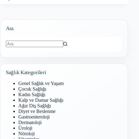
Ara
Sonuç
bulunamadı
Sağlık Kategorileri
Genel Sağlık ve Yaşam
Çocuk Sağlığı
Kadın Sağlığı
Kalp ve Damar Sağlığı
Ağız Diş Sağlığı
Diyet ve Beslenme
Gastroenteroloji
Dermatoloji
Üroloji
Nöroloji