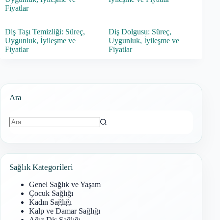
Fiyatlar
Diş Taşı Temizliği: Süreç,
Diş Dolgusu: Süreç,
Uygunluk, İyileşme ve
Uygunluk, İyileşme ve
Fiyatlar
Fiyatlar
Ara
Sonuç
bulunamadı
Sağlık Kategorileri
Genel Sağlık ve Yaşam
Çocuk Sağlığı
Kadın Sağlığı
Kalp ve Damar Sağlığı
Ağız Diş Sağlığı