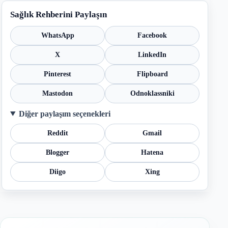
Sağlık Rehberini Paylaşın
WhatsApp
Facebook
X
LinkedIn
Pinterest
Flipboard
Mastodon
Odnoklassniki
Diğer paylaşım seçenekleri
Reddit
Gmail
Blogger
Hatena
Diigo
Xing