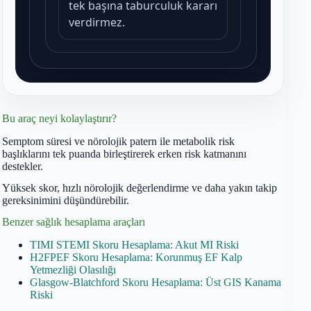
Bu araç neyi kolaylaştırır?
Semptom süresi ve nörolojik patern ile metabolik risk
başlıklarını tek puanda birleştirerek erken risk katmanını
destekler.
Yüksek skor, hızlı nörolojik değerlendirme ve daha yakın takip
gereksinimini düşündürebilir.
Benzer sağlık hesaplama araçları
TIMI STEMI Skoru Hesaplama: Akut MI Riski
H2FPEF Skoru Hesaplama: Korunmuş EF Kalp
Yetmezliği Olasılığı
Glasgow-Blatchford Skoru Hesaplama: Üst GIS Kanama
Riski