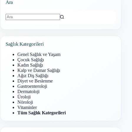
Ara
Sonuç
bulunamadı
Sağlık Kategorileri
Genel Sağlık ve Yaşam
Çocuk Sağlığı
Kadın Sağlığı
Kalp ve Damar Sağlığı
Ağız Diş Sağlığı
Diyet ve Beslenme
Gastroenteroloji
Dermatoloji
Üroloji
Nöroloji
Vitaminler
Tüm Sağlık Kategorileri