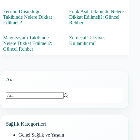
Ferritin Düşüklüğü
Folik Asit Takibinde Nelere
Takibinde Nelere Dikkat
Dikkat Edilmeli?: Güncel
Edilmeli?
Rehber
Magnezyum Takibinde
Zerdeçal Takviyesi
Nelere Dikkat Edilmeli?:
Kullanılır mı?
Güncel Rehber
Ara
Sonuç
bulunamadı
Sağlık Kategorileri
Genel Sağlık ve Yaşam