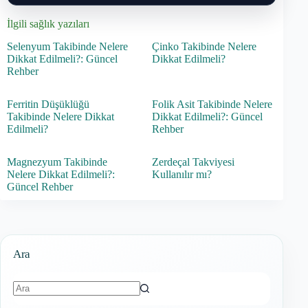
İlgili sağlık yazıları
Selenyum Takibinde Nelere
Çinko Takibinde Nelere
Dikkat Edilmeli?: Güncel
Dikkat Edilmeli?
Rehber
Ferritin Düşüklüğü
Folik Asit Takibinde Nelere
Takibinde Nelere Dikkat
Dikkat Edilmeli?: Güncel
Edilmeli?
Rehber
Magnezyum Takibinde
Zerdeçal Takviyesi
Nelere Dikkat Edilmeli?:
Kullanılır mı?
Güncel Rehber
Ara