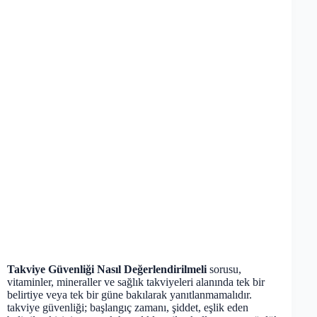
Takviye Güvenliği Nasıl Değerlendirilmeli
sorusu,
vitaminler, mineraller ve sağlık takviyeleri alanında tek bir
belirtiye veya tek bir güne bakılarak yanıtlanmamalıdır.
takviye güvenliği; başlangıç zamanı, şiddet, eşlik eden