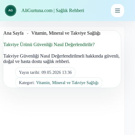
İçeriğe
geç
AliGurtuna.com | Sağlık Rehberi
Ana Sayfa
-
Vitamin, Mineral ve Takviye Sağlığı
Takviye Ürünü Güvenliği Nasıl Değerlendirilir?
Takviye Güvenliği Nasıl Değerlendirilmeli hakkında güvenli,
doğal ve hasta dostu sağlık rehberi.
Yayın tarihi:
09.05.2026 13:36
Kategori:
Vitamin, Mineral ve Takviye Sağlığı