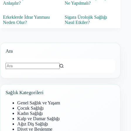
Anlaşılır?
Ne Yapılmalı?
Erkeklerde İdrar Yanması
Sigara Ürolojik Sağlığı
Neden Olur?
Nasıl Etkiler?
Ara
Sonuç
bulunamadı
Sağlık Kategorileri
Genel Sağlık ve Yaşam
Çocuk Sağlığı
Kadın Sağlığı
Kalp ve Damar Sağlığı
Ağız Diş Sağlığı
Diyet ve Beslenme