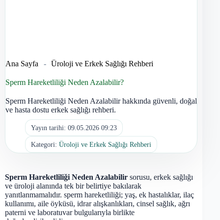
Ana Sayfa
-
Üroloji ve Erkek Sağlığı Rehberi
Sperm Hareketliliği Neden Azalabilir?
Sperm Hareketliliği Neden Azalabilir hakkında güvenli, doğal
ve hasta dostu erkek sağlığı rehberi.
Yayın tarihi:
09.05.2026 09:23
Kategori:
Üroloji ve Erkek Sağlığı Rehberi
Sperm Hareketliliği Neden Azalabilir
sorusu, erkek sağlığı
ve üroloji alanında tek bir belirtiye bakılarak
yanıtlanmamalıdır. sperm hareketliliği; yaş, ek hastalıklar, ilaç
kullanımı, aile öyküsü, idrar alışkanlıkları, cinsel sağlık, ağrı
paterni ve laboratuvar bulgularıyla birlikte