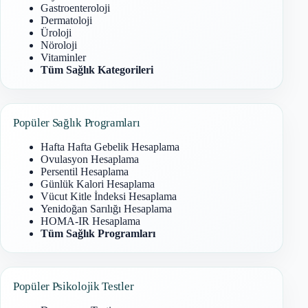
Gastroenteroloji
Dermatoloji
Üroloji
Nöroloji
Vitaminler
Tüm Sağlık Kategorileri
Popüler Sağlık Programları
Hafta Hafta Gebelik Hesaplama
Ovulasyon Hesaplama
Persentil Hesaplama
Günlük Kalori Hesaplama
Vücut Kitle İndeksi Hesaplama
Yenidoğan Sarılığı Hesaplama
HOMA-IR Hesaplama
Tüm Sağlık Programları
Popüler Psikolojik Testler