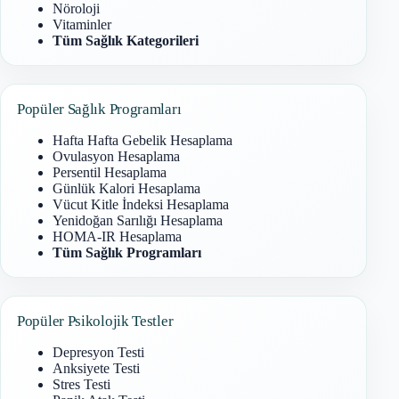
Nöroloji
Vitaminler
Tüm Sağlık Kategorileri
Popüler Sağlık Programları
Hafta Hafta Gebelik Hesaplama
Ovulasyon Hesaplama
Persentil Hesaplama
Günlük Kalori Hesaplama
Vücut Kitle İndeksi Hesaplama
Yenidoğan Sarılığı Hesaplama
HOMA-IR Hesaplama
Tüm Sağlık Programları
Popüler Psikolojik Testler
Depresyon Testi
Anksiyete Testi
Stres Testi