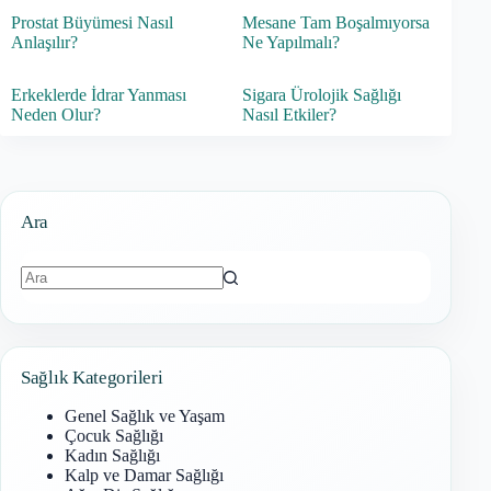
Prostat Büyümesi Nasıl
Mesane Tam Boşalmıyorsa
Anlaşılır?
Ne Yapılmalı?
Erkeklerde İdrar Yanması
Sigara Ürolojik Sağlığı
Neden Olur?
Nasıl Etkiler?
Ara
Sonuç
bulunamadı
Sağlık Kategorileri
Genel Sağlık ve Yaşam
Çocuk Sağlığı
Kadın Sağlığı
Kalp ve Damar Sağlığı