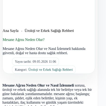
Ana Sayfa
-
Üroloji ve Erkek Sağlığı Rehberi
Mesane Ağrısı Neden Olur?
Mesane Ağrısı Neden Olur ve Nasıl İzlenmeli hakkında
güvenli, doğal ve hasta dostu sağlık rehberi.
Yayın tarihi:
09.05.2026 11:06
Kategori:
Üroloji ve Erkek Sağlığı Rehberi
Mesane Ağrısı Neden Olur ve Nasıl İzlenmeli
sorusu,
üroloji ve erkek sağlığı alanında tek bir belirtiye veya tek bir
güne bakılarak yanıtlanmamalıdır. mesane ağrısı; başlangıç
zamanı, şiddet, eşlik eden belirtiler, kişinin yaşı, ek
hastalıkları, ilaç kullanımı ve günlük yaşam üzerindeki