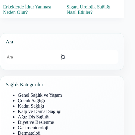
Erkeklerde İdrar Yanması
Sigara Ürolojik Sağlığı
Neden Olur?
Nasıl Etkiler?
Ara
Sonuç
bulunamadı
Sağlık Kategorileri
Genel Sağlık ve Yaşam
Çocuk Sağlığı
Kadın Sağlığı
Kalp ve Damar Sağlığı
Ağız Diş Sağlığı
Diyet ve Beslenme
Gastroenteroloji
Dermatoloji