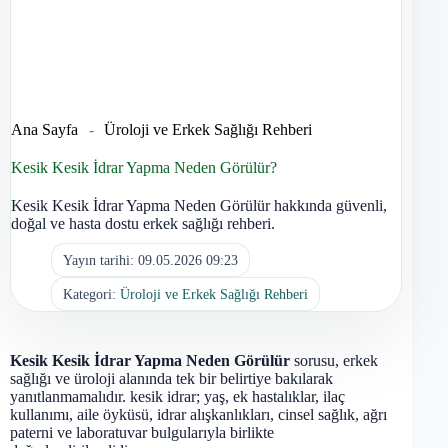
Ana Sayfa
-
Üroloji ve Erkek Sağlığı Rehberi
Kesik Kesik İdrar Yapma Neden Görülür?
Kesik Kesik İdrar Yapma Neden Görülür hakkında güvenli,
doğal ve hasta dostu erkek sağlığı rehberi.
Yayın tarihi:
09.05.2026 09:23
Kategori:
Üroloji ve Erkek Sağlığı Rehberi
Kesik Kesik İdrar Yapma Neden Görülür
sorusu, erkek
sağlığı ve üroloji alanında tek bir belirtiye bakılarak
yanıtlanmamalıdır. kesik idrar; yaş, ek hastalıklar, ilaç
kullanımı, aile öyküsü, idrar alışkanlıkları, cinsel sağlık, ağrı
paterni ve laboratuvar bulgularıyla birlikte