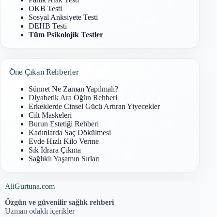
OKB Testi
Sosyal Anksiyete Testi
DEHB Testi
Tüm Psikolojik Testler
Öne Çıkan Rehberler
Sünnet Ne Zaman Yapılmalı?
Diyabetik Ara Öğün Rehberi
Erkeklerde Cinsel Gücü Artıran Yiyecekler
Cilt Maskeleri
Burun Estetiği Rehberi
Kadınlarda Saç Dökülmesi
Evde Hızlı Kilo Verme
Sık İdrara Çıkma
Sağlıklı Yaşamın Sırları
AliGurtuna.com
Özgün ve güvenilir sağlık rehberi
Uzman odaklı içerikler