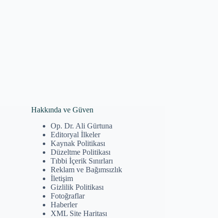
Hakkında ve Güven
Op. Dr. Ali Gürtuna
Editoryal İlkeler
Kaynak Politikası
Düzeltme Politikası
Tıbbi İçerik Sınırları
Reklam ve Bağımsızlık
İletişim
Gizlilik Politikası
Fotoğraflar
Haberler
XML Site Haritası