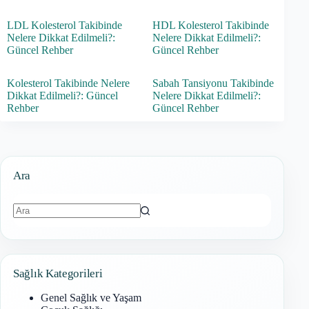
LDL Kolesterol Takibinde
HDL Kolesterol Takibinde
Nelere Dikkat Edilmeli?:
Nelere Dikkat Edilmeli?:
Güncel Rehber
Güncel Rehber
Kolesterol Takibinde Nelere
Sabah Tansiyonu Takibinde
Dikkat Edilmeli?: Güncel
Nelere Dikkat Edilmeli?:
Rehber
Güncel Rehber
Ara
Sonuç
bulunamadı
Sağlık Kategorileri
Genel Sağlık ve Yaşam