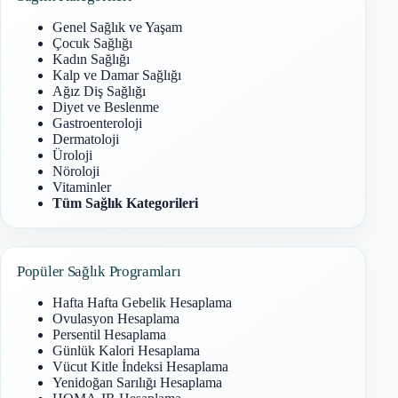
Genel Sağlık ve Yaşam
Çocuk Sağlığı
Kadın Sağlığı
Kalp ve Damar Sağlığı
Ağız Diş Sağlığı
Diyet ve Beslenme
Gastroenteroloji
Dermatoloji
Üroloji
Nöroloji
Vitaminler
Tüm Sağlık Kategorileri
Popüler Sağlık Programları
Hafta Hafta Gebelik Hesaplama
Ovulasyon Hesaplama
Persentil Hesaplama
Günlük Kalori Hesaplama
Vücut Kitle İndeksi Hesaplama
Yenidoğan Sarılığı Hesaplama