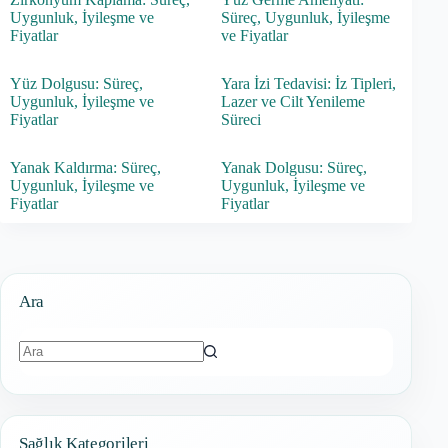
Uygunluk, İyileşme ve
Süreç, Uygunluk, İyileşme
Fiyatlar
ve Fiyatlar
Yüz Dolgusu: Süreç,
Yara İzi Tedavisi: İz Tipleri,
Uygunluk, İyileşme ve
Lazer ve Cilt Yenileme
Fiyatlar
Süreci
Yanak Kaldırma: Süreç,
Yanak Dolgusu: Süreç,
Uygunluk, İyileşme ve
Uygunluk, İyileşme ve
Fiyatlar
Fiyatlar
Ara
Sonuç
bulunamadı
Sağlık Kategorileri