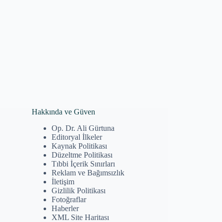
Hakkında ve Güven
Op. Dr. Ali Gürtuna
Editoryal İlkeler
Kaynak Politikası
Düzeltme Politikası
Tıbbi İçerik Sınırları
Reklam ve Bağımsızlık
İletişim
Gizlilik Politikası
Fotoğraflar
Haberler
XML Site Haritası