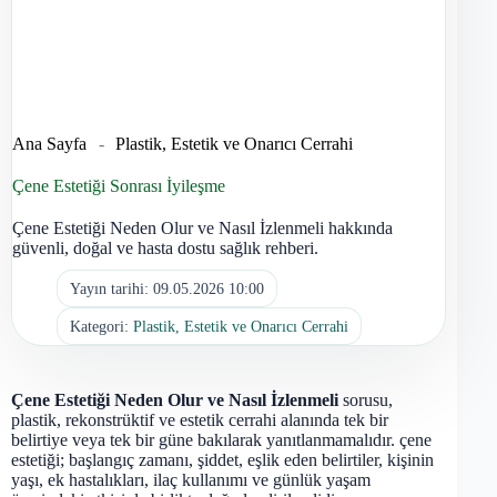
Ana Sayfa
-
Plastik, Estetik ve Onarıcı Cerrahi
Çene Estetiği Sonrası İyileşme
Çene Estetiği Neden Olur ve Nasıl İzlenmeli hakkında
güvenli, doğal ve hasta dostu sağlık rehberi.
Yayın tarihi:
09.05.2026 10:00
Kategori:
Plastik, Estetik ve Onarıcı Cerrahi
Çene Estetiği Neden Olur ve Nasıl İzlenmeli
sorusu,
plastik, rekonstrüktif ve estetik cerrahi alanında tek bir
belirtiye veya tek bir güne bakılarak yanıtlanmamalıdır. çene
estetiği; başlangıç zamanı, şiddet, eşlik eden belirtiler, kişinin
yaşı, ek hastalıkları, ilaç kullanımı ve günlük yaşam