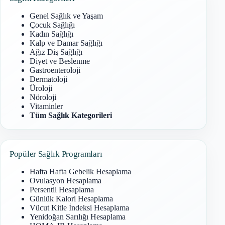
Genel Sağlık ve Yaşam
Çocuk Sağlığı
Kadın Sağlığı
Kalp ve Damar Sağlığı
Ağız Diş Sağlığı
Diyet ve Beslenme
Gastroenteroloji
Dermatoloji
Üroloji
Nöroloji
Vitaminler
Tüm Sağlık Kategorileri
Popüler Sağlık Programları
Hafta Hafta Gebelik Hesaplama
Ovulasyon Hesaplama
Persentil Hesaplama
Günlük Kalori Hesaplama
Vücut Kitle İndeksi Hesaplama
Yenidoğan Sarılığı Hesaplama