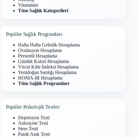
Vitaminler
Tüm Sağlık Kategorileri
Popüler Sağlık Programları
Hafta Hafta Gebelik Hesaplama
Ovulasyon Hesaplama
Persentil Hesaplama
Günlük Kalori Hesaplama
Vücut Kitle İndeksi Hesaplama
Yenidoğan Sarılığı Hesaplama
HOMA-IR Hesaplama
Tüm Sağlık Programları
Popüler Psikolojik Testler
Depresyon Testi
Anksiyete Testi
Stres Testi
Panik Atak Testi