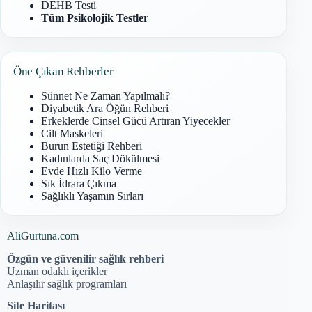
DEHB Testi
Tüm Psikolojik Testler
Öne Çıkan Rehberler
Sünnet Ne Zaman Yapılmalı?
Diyabetik Ara Öğün Rehberi
Erkeklerde Cinsel Gücü Artıran Yiyecekler
Cilt Maskeleri
Burun Estetiği Rehberi
Kadınlarda Saç Dökülmesi
Evde Hızlı Kilo Verme
Sık İdrara Çıkma
Sağlıklı Yaşamın Sırları
AliGurtuna.com
Özgün ve güvenilir sağlık rehberi
Uzman odaklı içerikler
Anlaşılır sağlık programları
Site Haritası