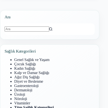
Ara
Sonuç
bulunamadı
Sağlık Kategorileri
Genel Sağlık ve Yaşam
Çocuk Sağlığı
Kadın Sağlığı
Kalp ve Damar Sağlığı
Ağız Diş Sağlığı
Diyet ve Beslenme
Gastroenteroloji
Dermatoloji
Üroloji
Nöroloji
Vitaminler
Tüm Sağlık Kategorileri