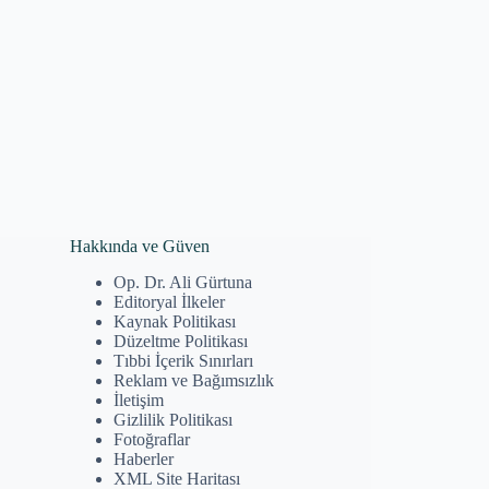
Hakkında ve Güven
Op. Dr. Ali Gürtuna
Editoryal İlkeler
Kaynak Politikası
Düzeltme Politikası
Tıbbi İçerik Sınırları
Reklam ve Bağımsızlık
İletişim
Gizlilik Politikası
Fotoğraflar
Haberler
XML Site Haritası