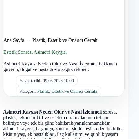
Ana Sayfa
-
Plastik, Estetik ve Onarıcı Cerrahi
Estetik Sonrası Asimetri Kaygısı
Asimetri Kaygısı Neden Olur ve Nasıl İzlenmeli hakkında
güvenli, doğal ve hasta dostu sağlık rehberi.
Yayın tarihi:
09.05.2026 10:00
Kategori:
Plastik, Estetik ve Onarıcı Cerrahi
Asimetri Kaygısı Neden Olur ve Nasıl İzlenmeli
sorusu,
plastik, rekonstrüktif ve estetik cerrahi alanında tek bir
belirtiye veya tek bir güne bakılarak yanıtlanmamalıdır.
asimetri kaygısı; başlangıç zamanı, şiddet, eşlik eden belirtiler,
kişinin yaşı, ek hastalıkları, ilaç kullanımı ve günlük yaşam