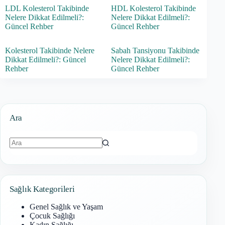
LDL Kolesterol Takibinde
HDL Kolesterol Takibinde
Nelere Dikkat Edilmeli?:
Nelere Dikkat Edilmeli?:
Güncel Rehber
Güncel Rehber
Kolesterol Takibinde Nelere
Sabah Tansiyonu Takibinde
Dikkat Edilmeli?: Güncel
Nelere Dikkat Edilmeli?:
Rehber
Güncel Rehber
Ara
Sonuç
bulunamadı
Sağlık Kategorileri
Genel Sağlık ve Yaşam
Çocuk Sağlığı
Kadın Sağlığı