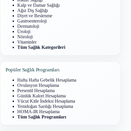
Kalp ve Damar Sağlığı
Ağız Diş Sağlığı
Diyet ve Beslenme
Gastroenteroloji
Dermatoloji
Üroloji
Nöroloji
Vitaminler
Tüm Sağlık Kategorileri
Popüler Sağlık Programları
Hafta Hafta Gebelik Hesaplama
Ovulasyon Hesaplama
Persentil Hesaplama
Günlük Kalori Hesaplama
Vücut Kitle İndeksi Hesaplama
Yenidoğan Sarılığı Hesaplama
HOMA-IR Hesaplama
Tüm Sağlık Programları