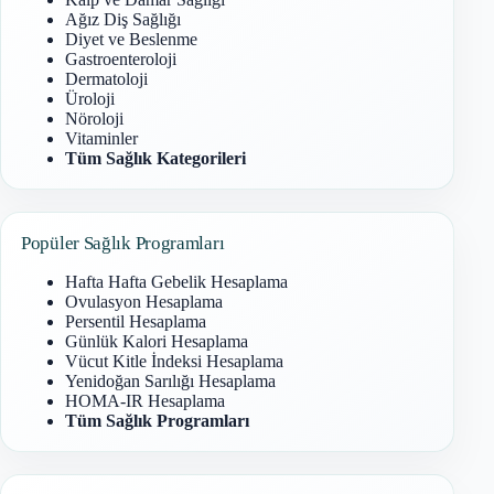
Ağız Diş Sağlığı
Diyet ve Beslenme
Gastroenteroloji
Dermatoloji
Üroloji
Nöroloji
Vitaminler
Tüm Sağlık Kategorileri
Popüler Sağlık Programları
Hafta Hafta Gebelik Hesaplama
Ovulasyon Hesaplama
Persentil Hesaplama
Günlük Kalori Hesaplama
Vücut Kitle İndeksi Hesaplama
Yenidoğan Sarılığı Hesaplama
HOMA-IR Hesaplama
Tüm Sağlık Programları