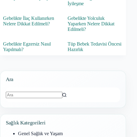
İyileşme
Gebelikte İlaç Kullanırken
Gebelikte Yolculuk
Nelere Dikkat Edilmeli?
Yaparken Nelere Dikkat
Edilmeli?
Gebelikte Egzersiz Nasıl
Tüp Bebek Tedavisi Öncesi
Yapılmalı?
Hazırlık
Ara
Sonuç
bulunamadı
Sağlık Kategorileri
Genel Sağlık ve Yaşam