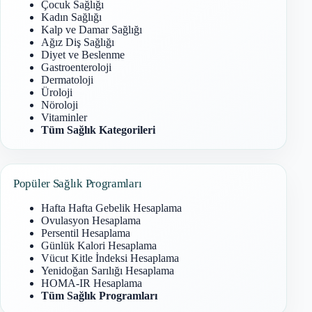
Çocuk Sağlığı
Kadın Sağlığı
Kalp ve Damar Sağlığı
Ağız Diş Sağlığı
Diyet ve Beslenme
Gastroenteroloji
Dermatoloji
Üroloji
Nöroloji
Vitaminler
Tüm Sağlık Kategorileri
Popüler Sağlık Programları
Hafta Hafta Gebelik Hesaplama
Ovulasyon Hesaplama
Persentil Hesaplama
Günlük Kalori Hesaplama
Vücut Kitle İndeksi Hesaplama
Yenidoğan Sarılığı Hesaplama
HOMA-IR Hesaplama
Tüm Sağlık Programları