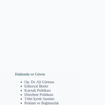
Hakkında ve Güven
Op. Dr. Ali Gürtuna
Editoryal İlkeler
Kaynak Politikası
Düzeltme Politikası
Tıbbi İçerik Sınırları
Reklam ve Bağımsızlık