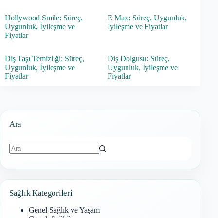
Hollywood Smile: Süreç,
E Max: Süreç, Uygunluk,
Uygunluk, İyileşme ve
İyileşme ve Fiyatlar
Fiyatlar
Diş Taşı Temizliği: Süreç,
Diş Dolgusu: Süreç,
Uygunluk, İyileşme ve
Uygunluk, İyileşme ve
Fiyatlar
Fiyatlar
Ara
Sonuç
bulunamadı
Sağlık Kategorileri
Genel Sağlık ve Yaşam